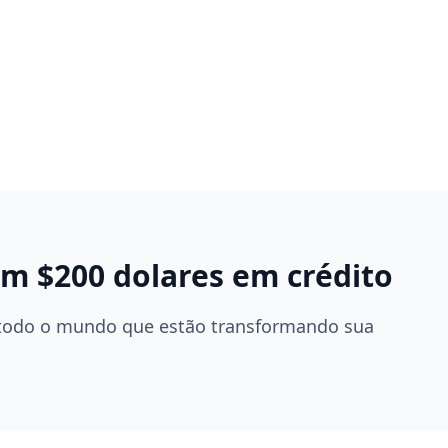
 $200 dolares em crédito
m todo o mundo que estão transformando sua