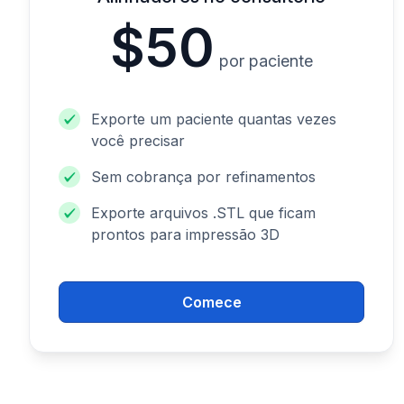
$50
por paciente
Exporte um paciente quantas vezes
você precisar
Sem cobrança por refinamentos
Exporte arquivos .STL que ficam
prontos para impressão 3D
Comece