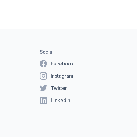
Social
Facebook
Instagram
Twitter
LinkedIn