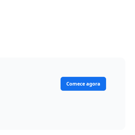
Comece agora