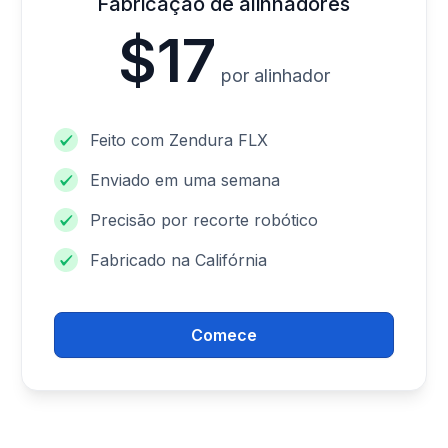
Fabricação de alinhadores
$17
por alinhador
Feito com Zendura FLX
Enviado em uma semana
Precisão por recorte robótico
Fabricado na Califórnia
Comece