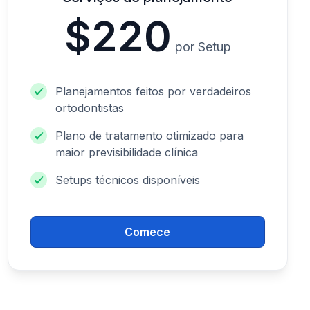
$220
por Setup
Planejamentos feitos por verdadeiros
ortodontistas
Plano de tratamento otimizado para
maior previsibilidade clínica
Setups técnicos disponíveis
Comece