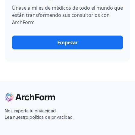
Únase a miles de médicos de todo el mundo que
están transformando sus consultorios con
ArchForm
Empezar
Nos importa tu privacidad.
Lea nuestro
política de privacidad
.