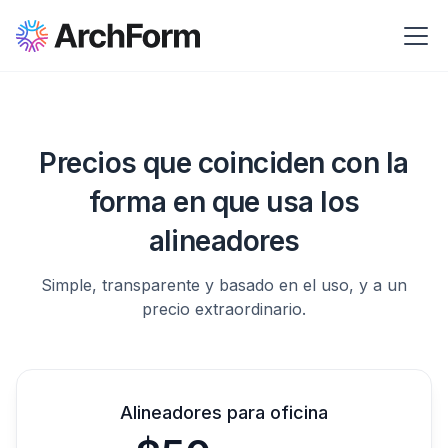
Precios que coinciden con la
forma en que usa los
alineadores
Simple, transparente y basado en el uso, y a un
precio extraordinario.
Alineadores para oficina