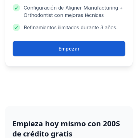
Configuración de Aligner Manufacturing +
Orthodontist con mejoras técnicas
Refinamientos ilimitados durante 3 años.
Empezar
Empieza hoy mismo con 200$
de crédito gratis