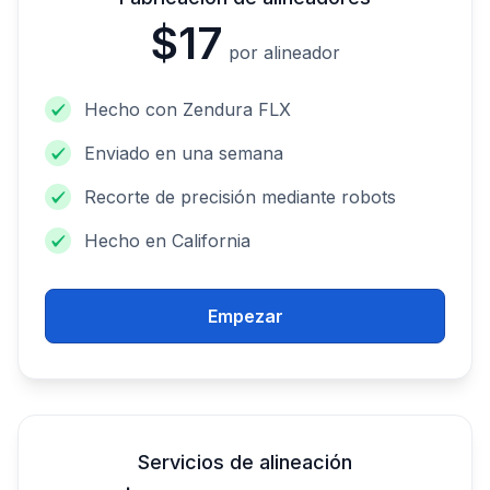
$17
por alineador
Hecho con Zendura FLX
Enviado en una semana
Recorte de precisión mediante robots
Hecho en California
Empezar
Servicios de alineación