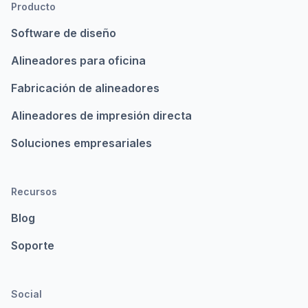
Producto
Software de diseño
Alineadores para oficina
Fabricación de alineadores
Alineadores de impresión directa
Soluciones empresariales
Recursos
Blog
Soporte
Social