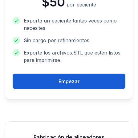
$50
por paciente
Exporta un paciente tantas veces como
necesites
Sin cargo por refinamientos
Exporte los archivos.STL que estén listos
para imprimirse
Empezar
Fabricación de alineadores