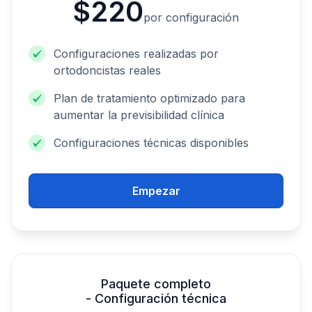
$220
por configuración
Configuraciones realizadas por
ortodoncistas reales
Plan de tratamiento optimizado para
aumentar la previsibilidad clínica
Configuraciones técnicas disponibles
Empezar
Paquete completo
- Configuración técnica